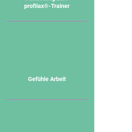
profilax®-Trainer
Gefühle Arbeit