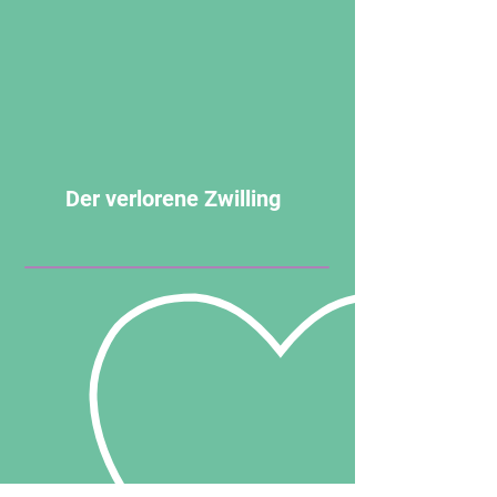
Der verlorene Zwilling
Für Sie!