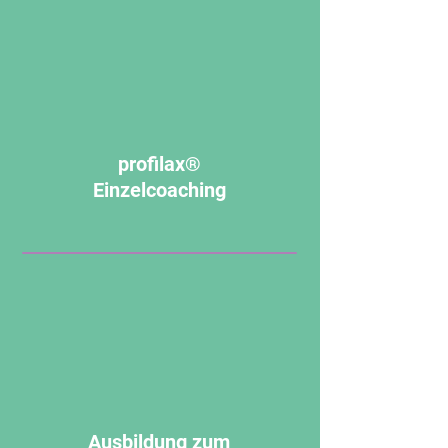
profilax®
Einzelcoaching
Ausbildung zum