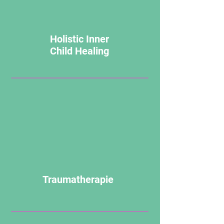
Holistic Inner
Child Healing
Traumatherapie