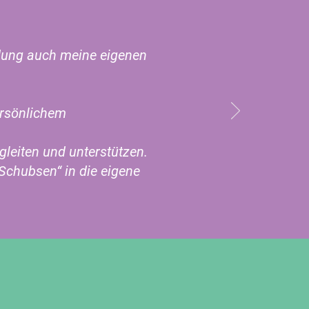
ildung auch meine eigenen
ersönlichem
leiten und unterstützen.
Schubsen“ in die eigene