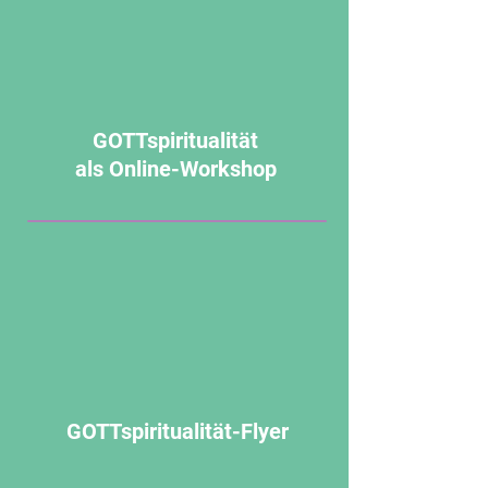
GOTTspiritualität
als Online-Workshop
GOTTspiritualität-Flyer