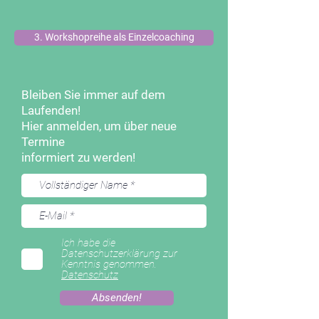
3. Workshopreihe als Einzelcoaching
Bleiben Sie immer auf dem
Laufenden!
Hier anmelden, um über neue
Termine
informiert zu werden!
Ich habe die
Datenschutzerklärung zur
Kenntnis genommen.
Datenschutz
Absenden!