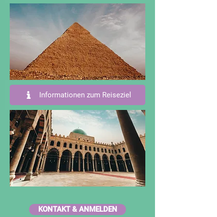
Informationen zum Reiseziel
KONTAKT & ANMELDEN