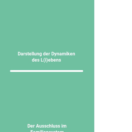
Darstellung der Dynamiken
des L(i)ebens
Der Ausschluss im