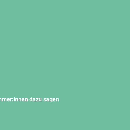
nehmer:innen dazu sagen