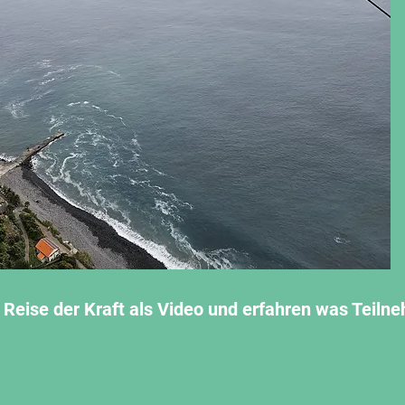
 Reise der Kraft als Video und erfahren was Teil