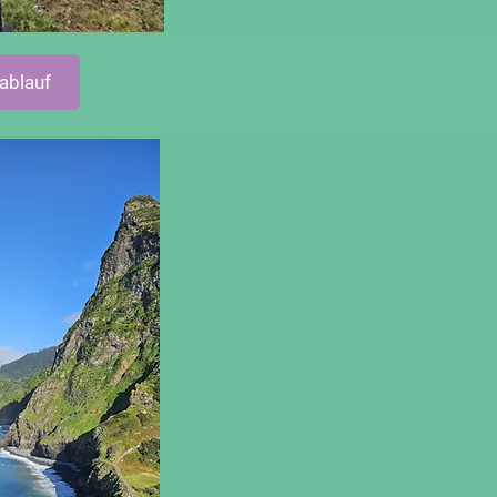
ablauf