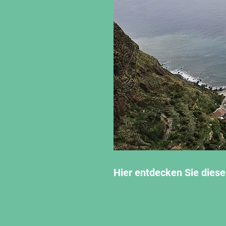
Hier entdecken Sie diese